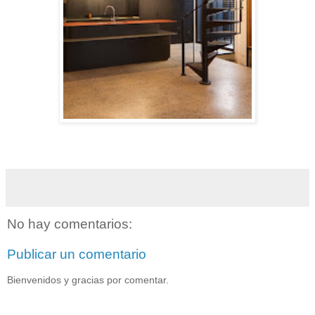
Sugerir proyectos y obras de Arquitectura
No hay comentarios:
Publicar un comentario
Bienvenidos y gracias por comentar.