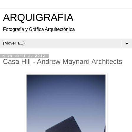
ARQUIGRAFIA
Fotografía y Gráfica Arquitectónica
▼
4 de abril de 2012
Casa Hill - Andrew Maynard Architects