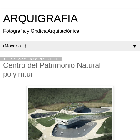
ARQUIGRAFIA
Fotografía y Gráfica Arquitectónica
▼
31 de octubre de 2011
Centro del Patrimonio Natural -
poly.m.ur