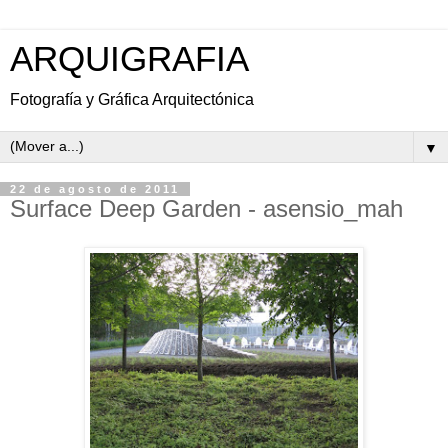
ARQUIGRAFIA
Fotografía y Gráfica Arquitectónica
▼
22 de agosto de 2011
Surface Deep Garden - asensio_mah