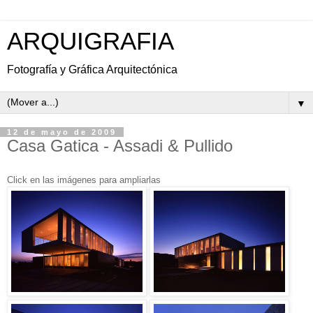
ARQUIGRAFIA
Fotografía y Gráfica Arquitectónica
▼
12 de mayo de 2009
Casa Gatica - Assadi & Pullido
Click en las imágenes para ampliarlas