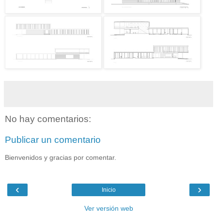
No hay comentarios:
Publicar un comentario
Bienvenidos y gracias por comentar.
‹
›
Inicio
Ver versión web